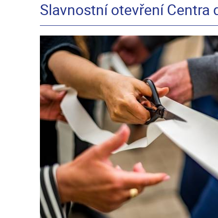
Slavnostní otevření Centra 