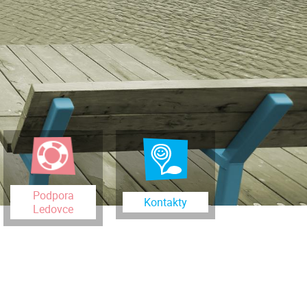
Podpora
Kontakty
Ledovce